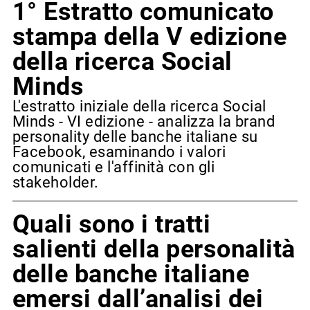
1° Estratto comunicato
stampa della V edizione
della ricerca Social
Minds
L'estratto iniziale della ricerca Social
Minds - VI edizione - analizza la brand
personality delle banche italiane su
Facebook, esaminando i valori
comunicati e l'affinità con gli
stakeholder.
Quali sono i tratti
salienti della personalità
delle banche italiane
emersi dall’analisi dei