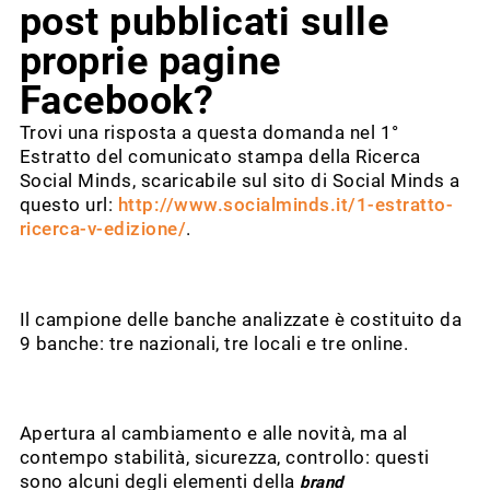
post pubblicati sulle
proprie pagine
Facebook?
Trovi una risposta a questa domanda nel 1°
Estratto del comunicato stampa della Ricerca
Social Minds, scaricabile sul sito di Social Minds a
questo url:
http://www.socialminds.it/1-estratto-
ricerca-v-edizione/
.
Il campione delle banche analizzate è costituito da
9 banche: tre nazionali, tre locali e tre online.
Apertura al cambiamento e alle novità, ma al
contempo stabilità, sicurezza, controllo: questi
sono alcuni degli elementi della
brand