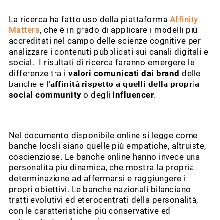
La ricerca ha fatto uso della piattaforma
Affinity
Matters
, che è in grado di applicare i modelli più
accreditati nel campo delle scienze cognitive per
analizzare i contenuti pubblicati sui canali digitali e
social. I risultati di ricerca faranno emergere le
differenze tra i
valori comunicati dai brand
delle
banche e l’
affinità rispetto a quelli della propria
social community
o degli
influencer
.
Nel documento disponibile online si legge come
banche locali siano quelle più empatiche, altruiste,
coscienziose. Le banche online hanno invece una
personalità più dinamica, che mostra la propria
determinazione ad affermarsi e raggiungere i
propri obiettivi. Le banche nazionali bilanciano
tratti evolutivi ed eterocentrati della personalità,
con le caratteristiche più conservative ed