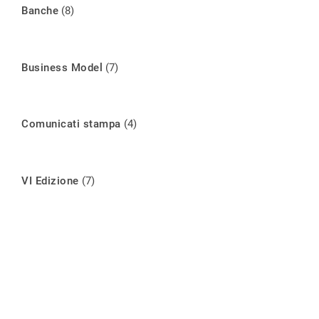
Banche
(8)
Business Model
(7)
Comunicati stampa
(4)
VI Edizione
(7)