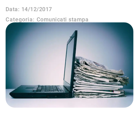
Data:
14/12/2017
Categoria:
Comunicati stampa