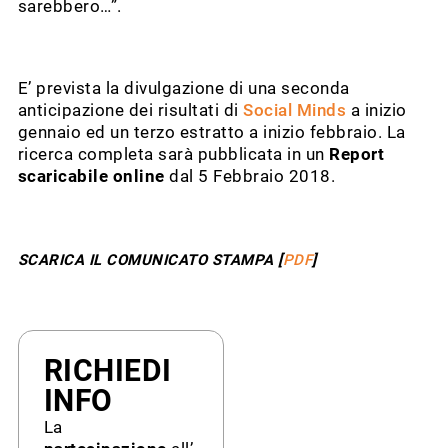
sarebbero…”.
E’ prevista la divulgazione di una seconda
anticipazione dei risultati di
Social Minds
a inizio
gennaio ed un terzo estratto a inizio febbraio. La
ricerca completa sarà pubblicata in un
Report
scaricabile online
dal 5 Febbraio 2018.
SCARICA IL COMUNICATO STAMPA [
PDF
]
RICHIEDI
INFO
La