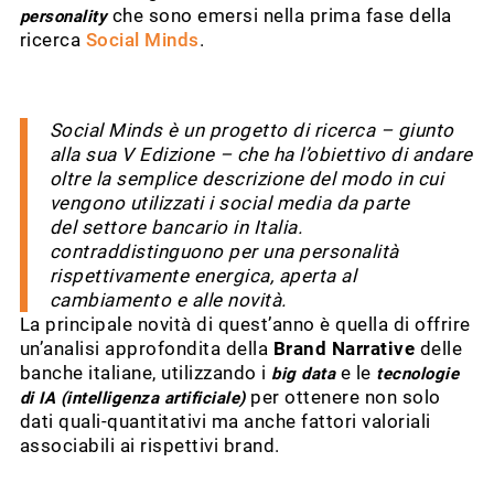
che sono emersi nella prima fase della
personality
ricerca
Social Minds
.
Social Minds è un progetto di ricerca – giunto
alla sua V Edizione – che ha l’obiettivo di andare
oltre la semplice descrizione del modo in cui
vengono utilizzati i social media da parte
del settore bancario in Italia.
contraddistinguono per una personalità
rispettivamente energica, aperta al
cambiamento e alle novità.
La principale novità di quest’anno è quella di offrire
un’analisi approfondita della
Brand Narrative
delle
banche italiane, utilizzando i
e le
big data
tecnologie
per ottenere non solo
di IA (intelligenza artificiale)
dati quali-quantitativi ma anche fattori valoriali
associabili ai rispettivi brand.