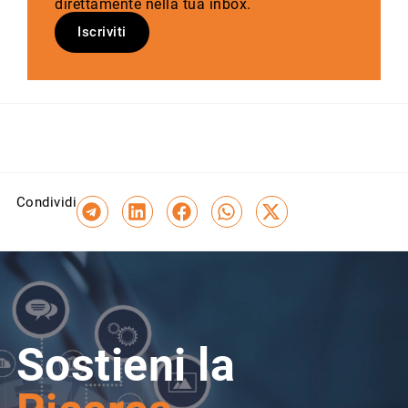
direttamente nella tua inbox.
Iscriviti
Condividi
Sostieni la