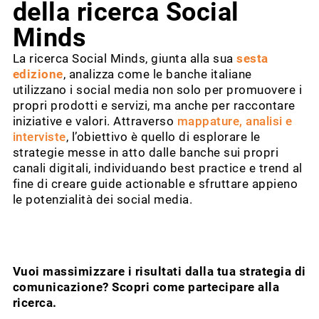
della ricerca Social
Minds
La ricerca Social Minds, giunta alla sua
sesta
edizione
, analizza come le banche italiane
utilizzano i social media non solo per promuovere i
propri prodotti e servizi, ma anche per raccontare
iniziative e valori. Attraverso
mappature, analisi e
interviste
, l’obiettivo è quello di esplorare le
strategie messe in atto dalle banche sui propri
canali digitali, individuando best practice e trend al
fine di creare guide actionable e sfruttare appieno
le potenzialità dei social media.
Vuoi massimizzare i risultati dalla tua strategia di
comunicazione? Scopri come partecipare alla
ricerca.