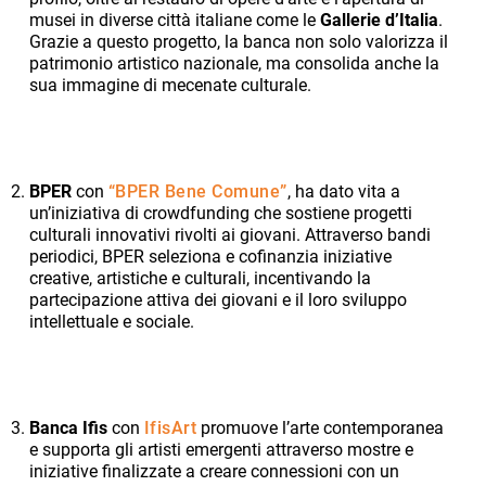
musei in diverse città italiane come le
Gallerie d’Italia
.
Grazie a questo progetto, la banca non solo valorizza il
patrimonio artistico nazionale, ma consolida anche la
sua immagine di mecenate culturale.
BPER
con
“BPER Bene Comune”
, ha dato vita a
un’iniziativa di crowdfunding che sostiene progetti
culturali innovativi rivolti ai giovani. Attraverso bandi
periodici, BPER seleziona e cofinanzia iniziative
creative, artistiche e culturali, incentivando la
partecipazione attiva dei giovani e il loro sviluppo
intellettuale e sociale.
Banca Ifis
con
IfisArt
promuove l’arte contemporanea
e supporta gli artisti emergenti attraverso mostre e
iniziative finalizzate a creare connessioni con un