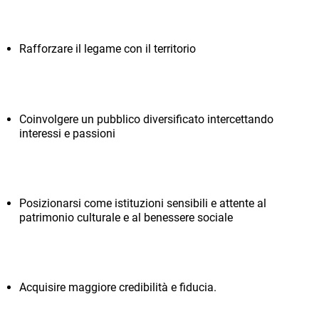
Rafforzare il legame con il territorio
Coinvolgere un pubblico diversificato intercettando
interessi e passioni
Posizionarsi come istituzioni sensibili e attente al
patrimonio culturale e al benessere sociale
Acquisire maggiore credibilità e fiducia.