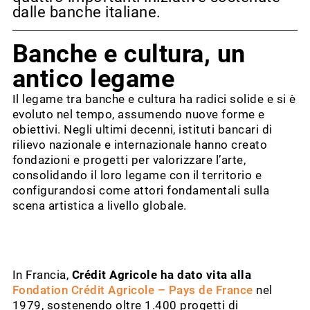
dalle banche italiane.
Banche e cultura, un
antico legame
Il legame tra banche e cultura ha radici solide e si è
evoluto nel tempo, assumendo nuove forme e
obiettivi. Negli ultimi decenni, istituti bancari di
rilievo nazionale e internazionale hanno creato
fondazioni e progetti per valorizzare l’arte,
consolidando il loro legame con il territorio e
configurandosi come attori fondamentali sulla
scena artistica a livello globale.
In Francia,
Crédit Agricole ha dato vita alla
Fondation Crédit Agricole – Pays de France
nel
1979, sostenendo oltre 1.400 progetti di