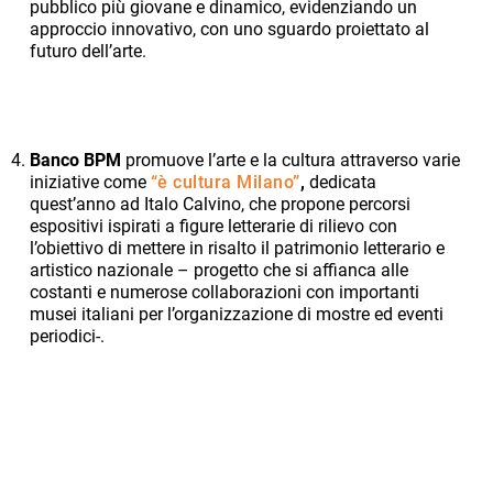
pubblico più giovane e dinamico, evidenziando un
approccio innovativo, con uno sguardo proiettato al
futuro dell’arte.
Banco BPM
promuove l’arte e la cultura attraverso varie
iniziative come
“è cultura Milano”
,
dedicata
quest’anno ad Italo Calvino, che propone percorsi
espositivi ispirati a figure letterarie di rilievo con
l’obiettivo di mettere in risalto il patrimonio letterario e
artistico nazionale – progetto che si affianca alle
costanti e numerose collaborazioni con importanti
musei italiani per l’organizzazione di mostre ed eventi
periodici-.