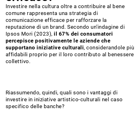
Investire nella cultura oltre a contribuire al bene
comune rappresenta una strategia di
comunicazione efficace per rafforzare la
reputazione di un brand. Secondo un’indagine di
Ipsos Mori (2023),
il 67% dei consumatori
percepisce positivamente le aziende che
supportano iniziative culturali
, considerandole più
affidabili proprio per il loro contributo al benessere
collettivo.
Riassumendo, quindi, quali sono i vantaggi di
investire in iniziative artistico-culturali nel caso
specifico delle banche?