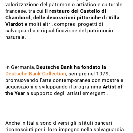
valorizzazione del patrimonio artistico e culturale
francese, tra cui
il restauro del Castello di
Chambord, delle decorazioni pittoriche di Villa
Viardot
e molti altri, compresi progetti di
salvaguardia e riqualificazione del patrimonio
naturale.
In Germania,
Deutsche Bank ha fondato la
Deutsche Bank Collection
, sempre nel 1979,
promuovendo l’arte contemporanea con mostre e
acquisizioni e sviluppando il programma
Artist of
the Year
a supporto degli artisti emergenti.
Anche in Italia sono diversi gli istituti bancari
riconosciuti per il loro impegno nella salvaguardia