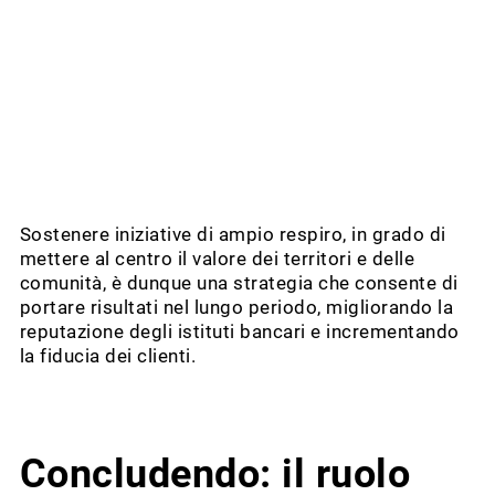
Sostenere iniziative di ampio respiro, in grado di
mettere al centro il valore dei territori e delle
comunità, è dunque una strategia che consente di
portare risultati nel lungo periodo, migliorando la
reputazione degli istituti bancari e incrementando
la fiducia dei clienti.
Concludendo: il ruolo