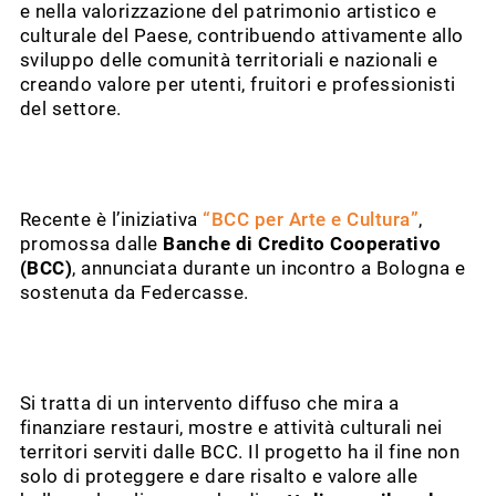
e nella valorizzazione del patrimonio artistico e
culturale del Paese, contribuendo attivamente allo
sviluppo delle comunità territoriali e nazionali e
creando valore per utenti, fruitori e professionisti
del settore.
Recente è l’iniziativa
“BCC per Arte e Cultura”
,
promossa dalle
Banche di Credito Cooperativo
(BCC)
, annunciata durante un incontro a Bologna e
sostenuta da Federcasse.
Si tratta di un intervento diffuso che mira a
finanziare restauri, mostre e attività culturali nei
territori serviti dalle BCC. Il progetto ha il fine non
solo di proteggere e dare risalto e valore alle