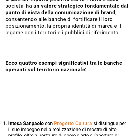
società,
ha un valore strategico fondamentale dal
punto di vista della comunicazione di brand
,
consentendo alle banche di fortificare il loro
posizionamento, la propria identità di marca e il
legame con i territori e i pubblici di riferimento.
Ecco quattro esempi significativi tra le banche
operanti sul territorio nazionale:
Intesa Sanpaolo
con
Progetto Cultura
si distingue per
il suo impegno nella realizzazione di mostre di alto
profilo, oltre al restauro di opere d’arte e l’apertura di