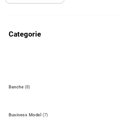
Categorie
Banche
(8)
Business Model
(7)