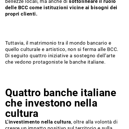
bellezze locali, ma anche di
sottolineare il ruolo
delle BCC come istituzioni vicine ai bisogni dei
propri clienti.
Tuttavia, il matrimonio tra il mondo bancario e
quello culturale e artistico, non si ferma alle BCC.
Di seguito quattro iniziative a sostegno dell’arte
che vedono protagoniste le banche italiane.
Quattro banche italiane
che investono nella
cultura
L’investimento nella cultura
, oltre alla volontà di
creare un impatto positivo sul territorio e sulla