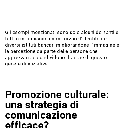
Gli esempi menzionati sono solo alcuni dei tanti e
tutti contribuiscono a rafforzare l’identità dei
diversi istituti bancari migliorandone l’immagine e
la percezione da parte delle persone che
apprezzano e condividono il valore di questo
genere di iniziative.
Promozione culturale:
una strategia di
comunicazione
efficace?