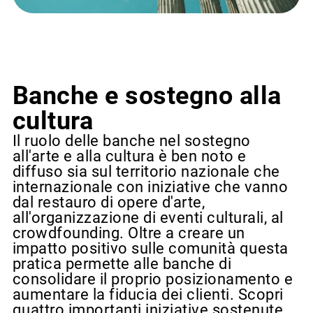
Banche e sostegno alla
cultura
Il ruolo delle banche nel sostegno
all'arte e alla cultura è ben noto e
diffuso sia sul territorio nazionale che
internazionale con iniziative che vanno
dal restauro di opere d'arte,
all'organizzazione di eventi culturali, al
crowdfounding. Oltre a creare un
impatto positivo sulle comunità questa
pratica permette alle banche di
consolidare il proprio posizionamento e
aumentare la fiducia dei clienti. Scopri
quattro importanti iniziative sostenute