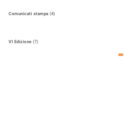
Comunicati stampa
(4)
VI Edizione
(7)
Articoli recenti