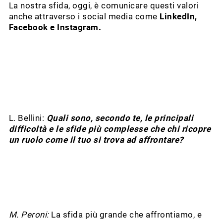
La nostra sfida, oggi, è comunicare questi valori
anche attraverso i social media come
LinkedIn,
Facebook e Instagram.
L. Bellini:
Quali sono, secondo te, le principali
difficoltà e le sfide più complesse che chi ricopre
un ruolo come il tuo si trova ad affrontare?
M. Peroni:
La sfida più grande che affrontiamo, e