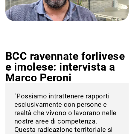
BCC ravennate forlivese
e imolese: intervista a
Marco Peroni
"Possiamo intrattenere rapporti
esclusivamente con persone e
realtà che vivono o lavorano nelle
nostre aree di competenza.
Questa radicazione territoriale si