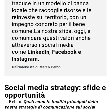
traduce in un modello di banca
locale che raccoglie risorse e le
reinveste sul territorio, con un
impegno concreto per il bene
comune.La nostra sfida, oggi, è
comunicare questi valori anche
attraverso i social media
come
LinkedIn, Facebook e
Instagram."
Dall'intervista di Marco Peroni
Social media strategy: sfide e
opportunità
L. Bellini:
Quali sono le finalità principali della
vostra strategia di comunicazione sui social