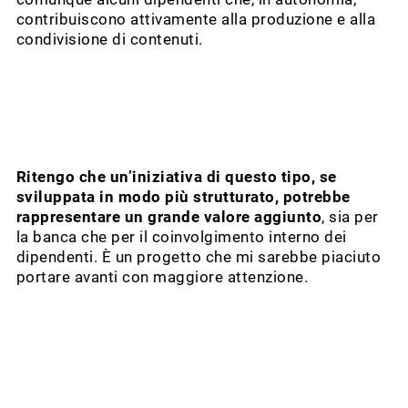
contribuiscono attivamente alla produzione e alla
condivisione di contenuti.
Ritengo che un’iniziativa di questo tipo, se
sviluppata in modo più strutturato, potrebbe
rappresentare un grande valore aggiunto
, sia per
la banca che per il coinvolgimento interno dei
dipendenti. È un progetto che mi sarebbe piaciuto
portare avanti con maggiore attenzione.