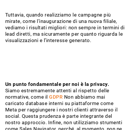
Tuttavia, quando realizziamo le campagne più
mirate, come l’inaugurazione di una nuova filiale,
vediamo i risultati migliori: non sempre in termini di
lead diretti, ma sicuramente per quanto riguarda le
visualizzazioni e l’interesse generato.
Un punto fondamentale per noi è la privacy.
Siamo estremamente attenti al rispetto delle
normative, come il
GDPR
Non abbiamo mai
caricato database interni su piattaforme come
Meta per raggiungere i nostri clienti attraverso il
social. Questa prudenza è parte integrante del
nostro approccio. Infine, non utilizziamo strumenti
come Sales Navigator, perché, al momento, non ne