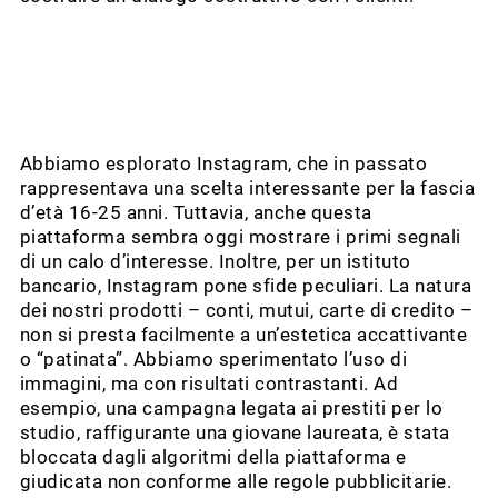
Abbiamo esplorato Instagram, che in passato
rappresentava una scelta interessante per la fascia
d’età 16-25 anni. Tuttavia, anche questa
piattaforma sembra oggi mostrare i primi segnali
di un calo d’interesse. Inoltre, per un istituto
bancario, Instagram pone sfide peculiari. La natura
dei nostri prodotti – conti, mutui, carte di credito –
non si presta facilmente a un’estetica accattivante
o “patinata”. Abbiamo sperimentato l’uso di
immagini, ma con risultati contrastanti. Ad
esempio, una campagna legata ai prestiti per lo
studio, raffigurante una giovane laureata, è stata
bloccata dagli algoritmi della piattaforma e
giudicata non conforme alle regole pubblicitarie.