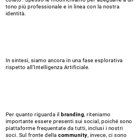
tono più professionale e in linea con la nostra
identità.
In sintesi, siamo ancora in una fase esplorativa
rispetto all’Intelligenza Artificiale.
Per quanto riguarda il
branding
, riteniamo
importante essere presenti sui social, poiché sono
piattaforme frequentate da tutti, inclusi i nostri
soci. Sul fronte della
community
, invece, ci sono