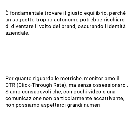
È fondamentale trovare il giusto equilibrio, perché
un soggetto troppo autonomo potrebbe rischiare
di diventare il volto del brand, oscurando l’identità
aziendale.
Per quanto riguarda le metriche, monitoriamo il
CTR (Click-Through Rate), ma senza ossessionarci.
Siamo consapevoli che, con pochi video e una
comunicazione non particolarmente accattivante,
non possiamo aspettarci grandi numeri.