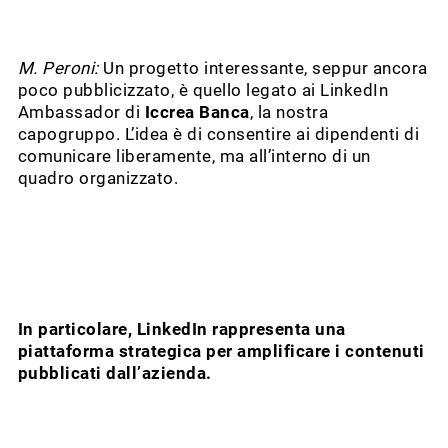
M. Peroni:
Un progetto interessante, seppur ancora
poco pubblicizzato, è quello legato ai LinkedIn
Ambassador di
Iccrea Banca
, la nostra
capogruppo. L’idea è di consentire ai dipendenti di
comunicare liberamente, ma all’interno di un
quadro organizzato.
In particolare, LinkedIn rappresenta una
piattaforma strategica per amplificare i contenuti
pubblicati dall’azienda.