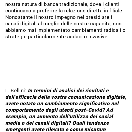
nostra natura di banca tradizionale, dove i clienti
continuano a preferire la relazione diretta in filiale.
Nonostante il nostro impegno nel presidiare i
canali digitali al meglio delle nostre capacità, non
abbiamo mai implementato cambiamenti radicali o
strategie particolarmente audaci o invasive.
L. Bellini:
In termini di analisi dei risultati e
dell’efficacia della vostra comunicazione digitale,
avete notato un cambiamento significativo nel
comportamento degli utenti post-Covid? Ad
esempio, un aumento dell’utilizzo dei social
media o dei canali digitali? Quali tendenze
emergenti avete rilevato e come misurare