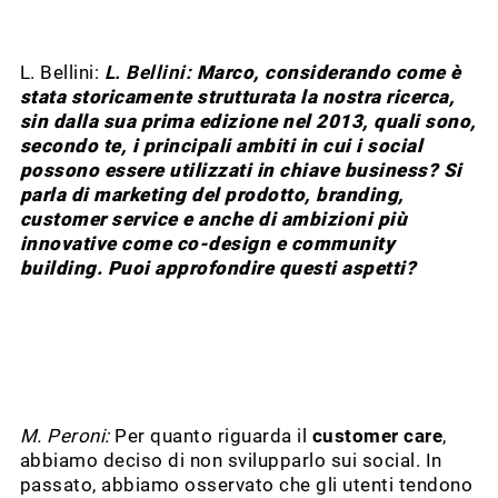
L. Bellini:
L. Bellini:
Marco, considerando come è
stata storicamente strutturata la nostra ricerca,
sin dalla sua prima edizione nel 2013, quali sono,
secondo te, i principali ambiti in cui i social
possono essere utilizzati in chiave business? Si
parla di marketing del prodotto, branding,
customer service e anche di ambizioni più
innovative come co-design e community
building. Puoi approfondire questi aspetti?
M. Peroni:
Per quanto riguarda il
customer care
,
abbiamo deciso di non svilupparlo sui social. In
passato, abbiamo osservato che gli utenti tendono