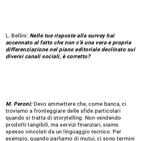
L. Bellini:
Nelle tue risposte alla survey hai
accennato al fatto che non c’è una vera e propria
differenziazione nel piano editoriale declinato sui
diversi canali sociali, è corretto?
M. Peroni:
Devo ammettere che, come banca, ci
troviamo a fronteggiare delle sfide particolari
quando si tratta di storytelling. Non vendendo
prodotti tangibili, ma servizi finanziari, siamo
spesso vincolati da un linguaggio tecnico. Per
esempio, quando parliamo di mutui, ci sono termini