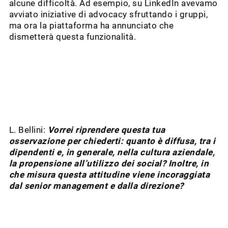
alcune difficoltà. Ad esempio, su LinkedIn avevamo
avviato iniziative di advocacy sfruttando i gruppi,
ma ora la piattaforma ha annunciato che
dismetterà questa funzionalità.
L. Bellini:
Vorrei riprendere questa tua
osservazione per chiederti: quanto è diffusa, tra i
dipendenti e, in generale, nella cultura aziendale,
la propensione all’utilizzo dei social? Inoltre, in
che misura questa attitudine viene incoraggiata
dal senior management e dalla direzione?