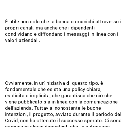
È utile non solo che la banca comunichi attraverso i
propri canali, ma anche che i dipendenti
condividano e diffondano i messaggi in linea con i
valori aziendali.
Ovviamente, in un’iniziativa di questo tipo, è
fondamentale che esista una policy chiara,
esplicita o implicita, che garantisca che ciò che
viene pubblicato sia in linea con la comunicazione
dell’azienda. Tuttavia, nonostante le buone
intenzioni, il progetto, avviato durante il periodo del
Covid, non ha ottenuto il successo sperato. Ci sono
comunque alcuni dipendenti che, in autonomia,