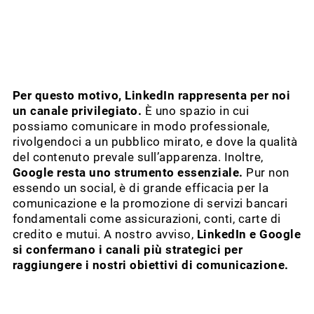
Per questo motivo, LinkedIn rappresenta per noi
un canale privilegiato.
È uno spazio in cui
possiamo comunicare in modo professionale,
rivolgendoci a un pubblico mirato, e dove la qualità
del contenuto prevale sull’apparenza. Inoltre,
Google resta uno strumento essenziale.
Pur non
essendo un social, è di grande efficacia per la
comunicazione e la promozione di servizi bancari
fondamentali come assicurazioni, conti, carte di
credito e mutui. A nostro avviso,
LinkedIn e Google
si confermano i canali più strategici per
raggiungere i nostri obiettivi di comunicazione.