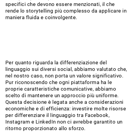
specifici che devono essere menzionati, il che
rende lo storytelling più complesso da applicare in
maniera fluida e coinvolgente.
Per quanto riguarda la differenziazione del
linguaggio sui diversi social, abbiamo valutato che,
nel nostro caso, non porta un valore significativo.
Pur riconoscendo che ogni piattaforma ha le
proprie caratteristiche comunicative, abbiamo
scelto di mantenere un approccio più uniforme.
Questa decisione è legata anche a considerazioni
economiche e di efficienza: investire molte risorse
per differenziare il linguaggio tra Facebook,
Instagram e LinkedIn non ci avrebbe garantito un
ritorno proporzionato allo sforzo.