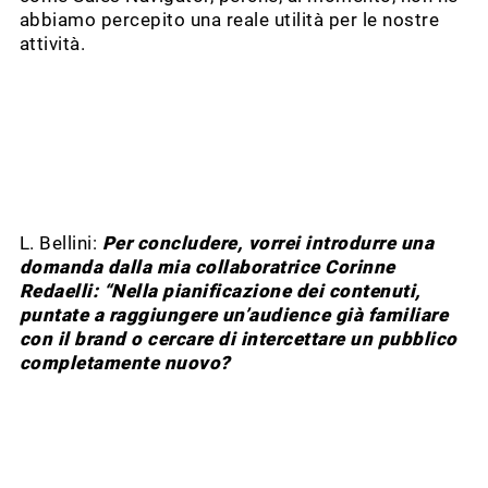
abbiamo percepito una reale utilità per le nostre
attività.
L. Bellini:
Per concludere, vorrei introdurre una
domanda dalla mia collaboratrice Corinne
Redaelli: “Nella pianificazione dei contenuti,
puntate a raggiungere un’audience già familiare
con il brand o cercare di intercettare un pubblico
completamente nuovo?