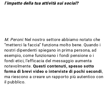
l’impatto della tua attività sui social?
M. Peroni:
Nel nostro settore abbiamo notato che
“metterci la faccia” funziona molto bene. Quando i
nostri dipendenti spiegano in prima persona, ad
esempio, come funzionano i fondi pensione o i
fondi etici, l’efficacia del messaggio aumenta
notevolmente.
Questi contenuti, spesso sotto
forma di brevi video o interviste di pochi secondi
,
ma riescono a creare un rapporto più autentico con
il pubblico.