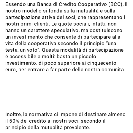
Essendo una Banca di Credito Cooperativo (BCC), il
nostro modello si fonda sulla mutualità e sulla
partecipazione attiva dei soci, che rappresentano i
nostri primi clienti. Le quote sociali, infatti, non
hanno un carattere speculativo, ma costituiscono
un investimento che consente di partecipare alla
vita della cooperativa secondo il principio “una
testa, un voto”. Questa modalità di partecipazione
è accessibile a molti: basta un piccolo
investimento, di poco superiore ai cinquecento
euro, per entrare a far parte della nostra comunità.
Inoltre, la normativa ci impone di destinare almeno
il 50% del credito ai nostri soci, secondo il
principio della mutualità prevalente.