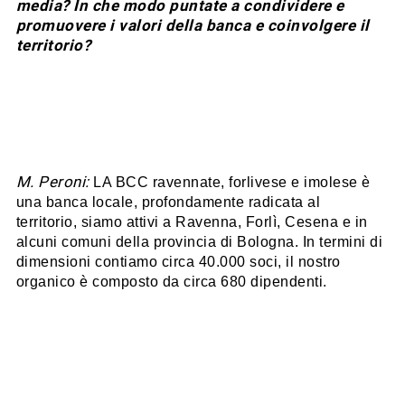
media? In che modo puntate a condividere e
promuovere i valori della banca e coinvolgere il
territorio?
M. Peroni:
LA BCC ravennate, forlivese e imolese è
una banca locale, profondamente radicata al
territorio,
siamo attivi a Ravenna, Forlì, Cesena e in
alcuni comuni della provincia di Bologna. In termini di
dimensioni
contiamo circa 40.000 soci,
il nostro
organico è composto da circa 680 dipendenti.