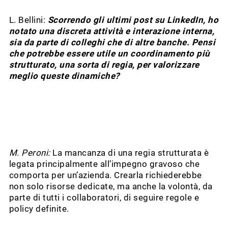
L. Bellini:
Scorrendo gli ultimi post su LinkedIn, ho
notato una discreta attività e interazione interna,
sia da parte di colleghi che di altre banche. Pensi
che potrebbe essere utile un coordinamento più
strutturato, una sorta di regia, per valorizzare
meglio queste dinamiche?
M. Peroni:
La mancanza di una regia strutturata è
legata principalmente all’impegno gravoso che
comporta per un’azienda. Crearla richiederebbe
non solo risorse dedicate, ma anche la volontà, da
parte di tutti i collaboratori, di seguire regole e
policy definite.