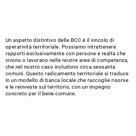
Un aspetto distintivo delle BCC è il vincolo di
operatività territoriale. Possiamo intrattenere
rapporti esclusivamente con persone e realtà che
vivono o lavorano nelle nostre aree di competenza,
che nel nostro caso includono circa sessanta
comuni. Questo radicamento territoriale si traduce
in un modello di banca locale che raccoglie risorse
e le reinveste sul territorio, con un impegno
concreto per il bene comune.