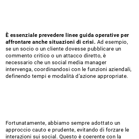
È essenziale prevedere linee guida operative per
affrontare anche situazioni di crisi.
Ad esempio,
se un socio o un cliente dovesse pubblicare un
commento critico o un attacco diretto, è
necessario che un social media manager
intervenga, coordinandosi con le funzioni aziendali,
definendo tempi e modalità d’azione appropriate.
Fortunatamente, abbiamo sempre adottato un
approccio cauto e prudente, evitando di forzare le
interazioni sui social. Questo è coerente con la