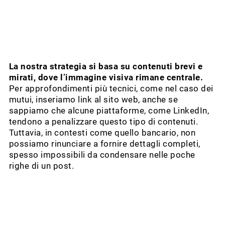
La nostra strategia si basa su contenuti brevi e
mirati, dove l’immagine visiva rimane centrale.
Per approfondimenti più tecnici, come nel caso dei
mutui, inseriamo link al sito web, anche se
sappiamo che alcune piattaforme, come LinkedIn,
tendono a penalizzare questo tipo di contenuti.
Tuttavia, in contesti come quello bancario, non
possiamo rinunciare a fornire dettagli completi,
spesso impossibili da condensare nelle poche
righe di un post.