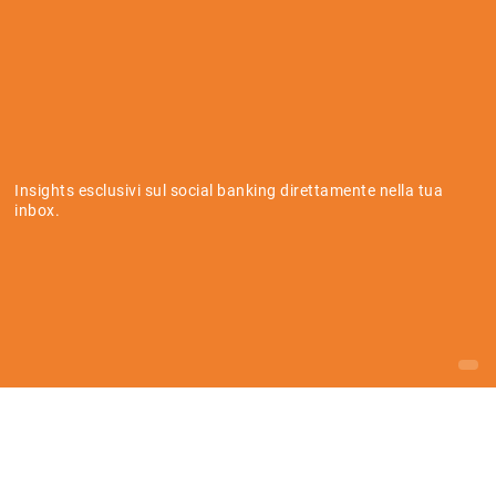
Insights esclusivi sul social banking direttamente nella tua
inbox.