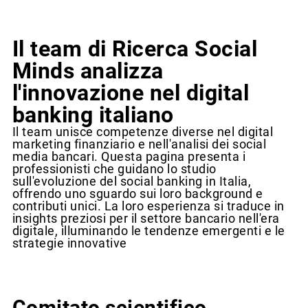
Il team di Ricerca Social
Minds analizza
l'innovazione nel digital
banking italiano
Il team unisce competenze diverse nel digital
marketing finanziario e nell'analisi dei social
media bancari. Questa pagina presenta i
professionisti che guidano lo studio
sull'evoluzione del social banking in Italia,
offrendo uno sguardo sui loro background e
contributi unici. La loro esperienza si traduce in
insights preziosi per il settore bancario nell'era
digitale, illuminando le tendenze emergenti e le
strategie innovative
Comitato scientifico