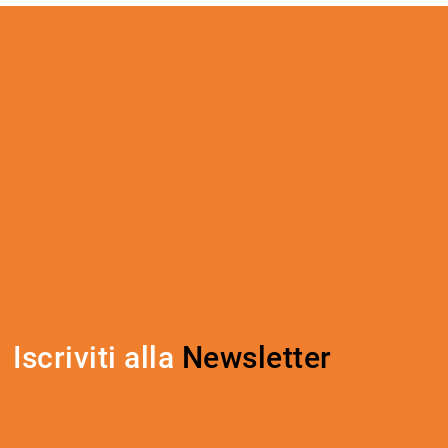
Iscriviti alla
Newsletter