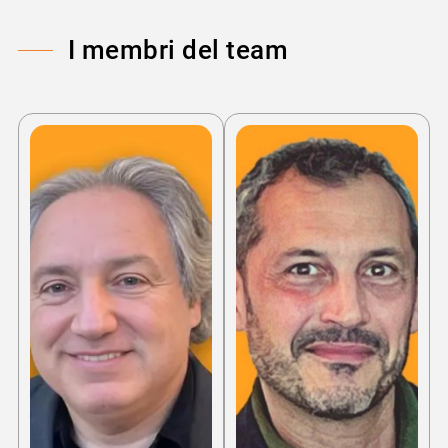
I membri del team