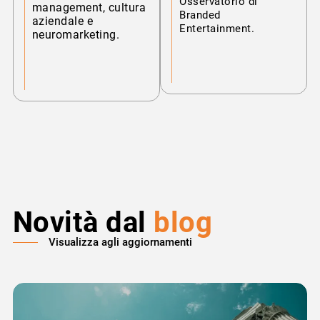
Osservatorio di
management, cultura
Branded
aziendale e
Entertainment.
neuromarketing.
Novità dal
blog
Visualizza agli aggiornamenti