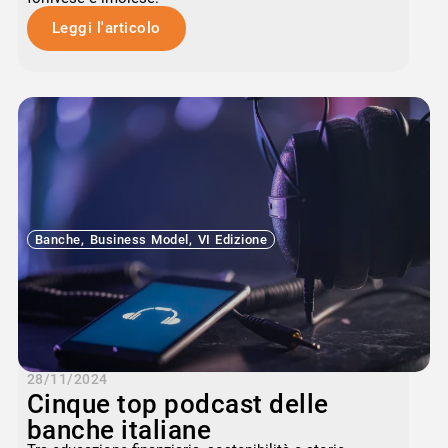
Leggi l'articolo
Banche
,
Business Model
,
VI Edizione
28/11/2024
Cinque top podcast delle
banche italiane