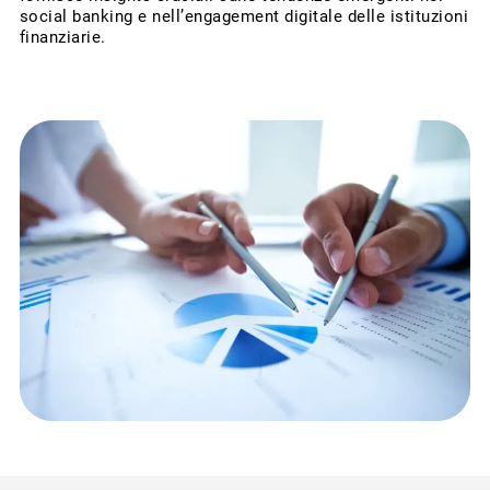
social banking e nell’engagement digitale delle istituzioni
finanziarie.