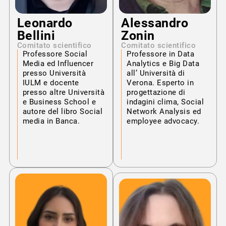
Leonardo
Alessandro
Bellini
Zonin
Comitato scientifico
Comitato scientifico
Professore Social
Professore in Data
Media ed Influencer
Analytics e Big Data
presso Università
all’ Università di
IULM e docente
Verona. Esperto in
presso altre Università
progettazione di
e Business School e
indagini clima, Social
autore del libro Social
Network Analysis ed
media in Banca.
employee advocacy.